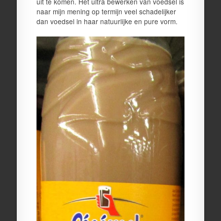
uit te komen. Het ultra bewerken van voedsel is
naar mijn mening op termijn veel schadelijker
dan voedsel in haar natuurlijke en pure vorm.