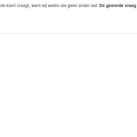
 de klant vraagt, want wij weten als geen ander dat ‘
De gestelde vraag