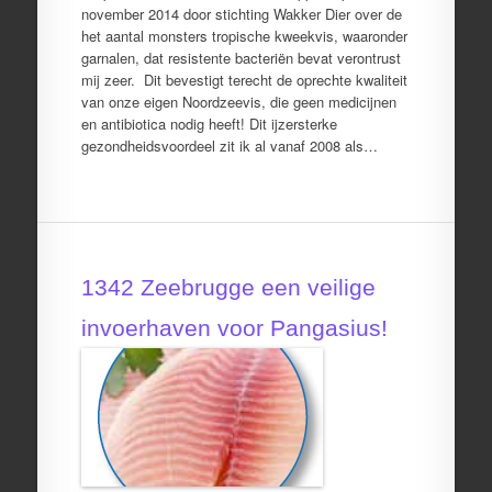
november 2014 door stichting Wakker Dier over de
het aantal monsters tropische kweekvis, waaronder
garnalen, dat resistente bacteriën bevat verontrust
mij zeer. Dit bevestigt terecht de oprechte kwaliteit
van onze eigen Noordzeevis, die geen medicijnen
en antibiotica nodig heeft! Dit ijzersterke
gezondheidsvoordeel zit ik al vanaf 2008 als…
1342 Zeebrugge een veilige
invoerhaven voor Pangasius!