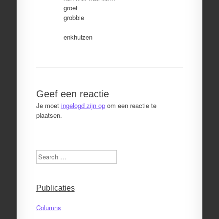
groet
grobbie
enkhuizen
Geef een reactie
Je moet
ingelogd zijn op
om een reactie te
plaatsen.
Search
Publicaties
Columns