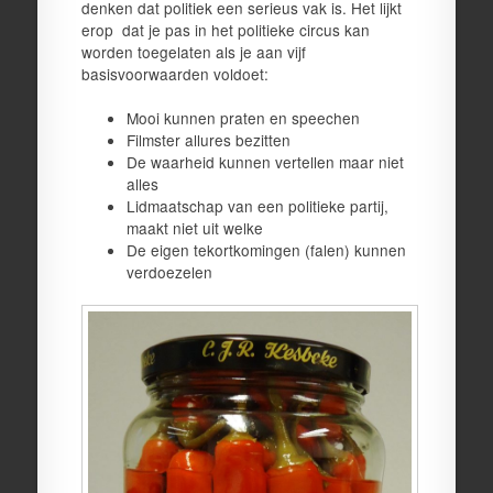
denken dat politiek een serieus vak is. Het lijkt
erop dat je pas in het politieke circus kan
worden toegelaten als je aan vijf
basisvoorwaarden voldoet:
Mooi kunnen praten en speechen
Filmster allures bezitten
De waarheid kunnen vertellen maar niet
alles
Lidmaatschap van een politieke partij,
maakt niet uit welke
De eigen tekortkomingen (falen) kunnen
verdoezelen