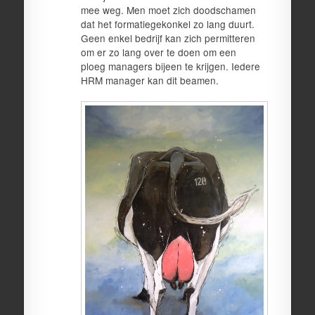
mee weg. Men moet zich doodschamen
dat het formatiegekonkel zo lang duurt.
Geen enkel bedrijf kan zich permitteren
om er zo lang over te doen om een
ploeg managers bijeen te krijgen. Iedere
HRM manager kan dit beamen.