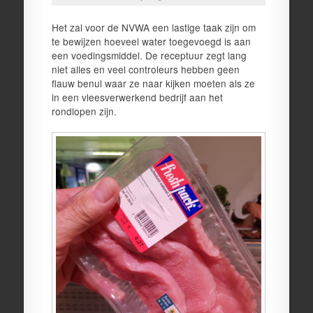
Het zal voor de NVWA een lastige taak zijn om
te bewijzen hoeveel water toegevoegd is aan
een voedingsmiddel. De receptuur zegt lang
niet alles en veel controleurs hebben geen
flauw benul waar ze naar kijken moeten als ze
in een vleesverwerkend bedrijf aan het
rondlopen zijn.