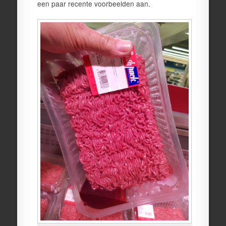
een paar recente voorbeelden aan.