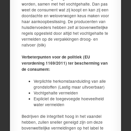
worden, samen met het vochtgehalte. Dan pas
weet de consument wat zij koopt en kan zij een
doordachte en weloverwogen keus maken voor
haar aankoopbeslissing. De producenten van
huisdiervoeders hebben zelf al bovenwettelijke
regels opgesteld door altijd het vochtgehalte te
vermelden op de verpakkingen droog- en
natvoer (blik)
Verbeterpunten voor de politiek (EU
verordening 1169/2011) ter bescherming van
de consument:
Verplichte herkomstaanduiding van alle
grondstoffen (Lastig maar uitvoerbaar)
Vochtgehalte vermelden
Expliciet de toegevoegde hoeveelheid
water vermelden
Bedrijven die integriteit hoog in het vaandel
hebben, zullen sneller geneigd zijn om deze
bovenwettelijke vermeldingen op het label te