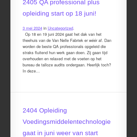
2405 QA professional plus
opleiding start op 18 juni!
3 mei 2024
in
Uncategorized
.
Op 18 en 19 juni 2024 gaat het dak van het
theehuis van de Van Nelle Fabriek er wéér af. Dan
worden de beste QA professionals opgeleid die
straks fluitend hun werk gaan doen. Zij gaan tijd
overhouden en relaxed met de voeten op het
bureau de talloze audits ondergaan. Heerlijk toch?
In deze…
2404 Opleiding
Voedingsmiddelentechnologie
gaat in juni weer van start