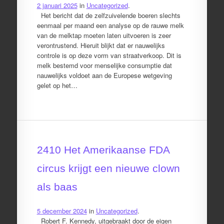
2 januari 2025
in
Uncategorized
.
Het bericht dat de zelfzuivelende boeren slechts
eenmaal per maand een analyse op de rauwe melk
van de melktap moeten laten uitvoeren is zeer
verontrustend. Hieruit blijkt dat er nauwelijks
controle is op deze vorm van straatverkoop. Dit is
melk bestemd voor menselijke consumptie dat
nauwelijks voldoet aan de Europese wetgeving
gelet op het…
2410 Het Amerikaanse FDA
circus krijgt een nieuwe clown
als baas
5 december 2024
in
Uncategorized
.
Robert F. Kennedy, uitgebraakt door de eigen