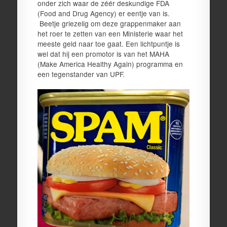
onder zich waar de zéér deskundige FDA
(Food and Drug Agency) er eentje van is.
Beetje griezelig om deze grappenmaker aan
het roer te zetten van een Ministerie waar het
meeste geld naar toe gaat. Een lichtpuntje is
wel dat hij een promotor is van het MAHA
(Make America Healthy Again) programma en
een tegenstander van UPF.