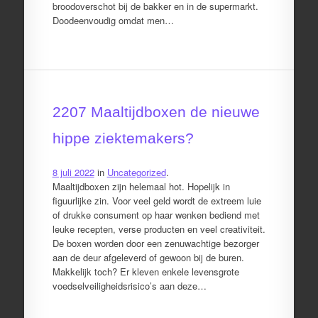
broodoverschot bij de bakker en in de supermarkt.
Doodeenvoudig omdat men…
2207 Maaltijdboxen de nieuwe
hippe ziektemakers?
8 juli 2022
in
Uncategorized
.
Maaltijdboxen zijn helemaal hot. Hopelijk in
figuurlijke zin. Voor veel geld wordt de extreem luie
of drukke consument op haar wenken bediend met
leuke recepten, verse producten en veel creativiteit.
De boxen worden door een zenuwachtige bezorger
aan de deur afgeleverd of gewoon bij de buren.
Makkelijk toch? Er kleven enkele levensgrote
voedselveiligheidsrisico’s aan deze…