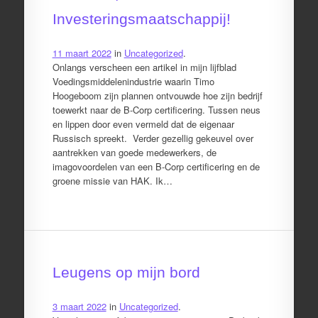
Investeringsmaatschappij!
11 maart 2022
in
Uncategorized
.
Onlangs verscheen een artikel in mijn lijfblad
Voedingsmiddelenindustrie waarin Timo
Hoogeboom zijn plannen ontvouwde hoe zijn bedrijf
toewerkt naar de B-Corp certificering. Tussen neus
en lippen door even vermeld dat de eigenaar
Russisch spreekt. Verder gezellig gekeuvel over
aantrekken van goede medewerkers, de
imagovoordelen van een B-Corp certificering en de
groene missie van HAK. Ik…
Leugens op mijn bord
3 maart 2022
in
Uncategorized
.