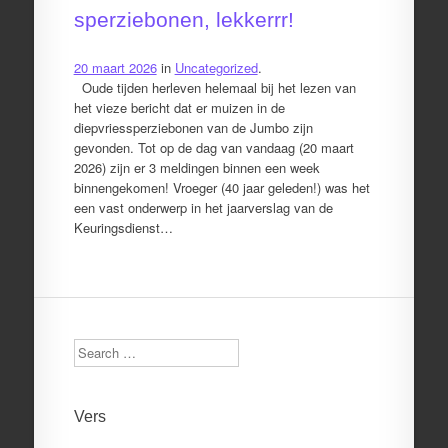
sperziebonen, lekkerrr!
20 maart 2026
in
Uncategorized
.
Oude tijden herleven helemaal bij het lezen van
het vieze bericht dat er muizen in de
diepvriessperziebonen van de Jumbo zijn
gevonden. Tot op de dag van vandaag (20 maart
2026) zijn er 3 meldingen binnen een week
binnengekomen! Vroeger (40 jaar geleden!) was het
een vast onderwerp in het jaarverslag van de
Keuringsdienst…
Search
Vers