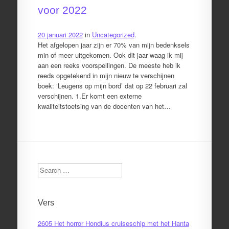
voor 2022
20 januari 2022
in
Uncategorized
.
Het afgelopen jaar zijn er 70% van mijn bedenksels
min of meer uitgekomen. Ook dit jaar waag ik mij
aan een reeks voorspellingen. De meeste heb ik
reeds opgetekend in mijn nieuw te verschijnen
boek: ‘Leugens op mijn bord’ dat op 22 februari zal
verschijnen. 1.Er komt een externe
kwaliteitstoetsing van de docenten van het…
Search
Vers
2605 Het horror Hondius cruiseschip met het Hanta