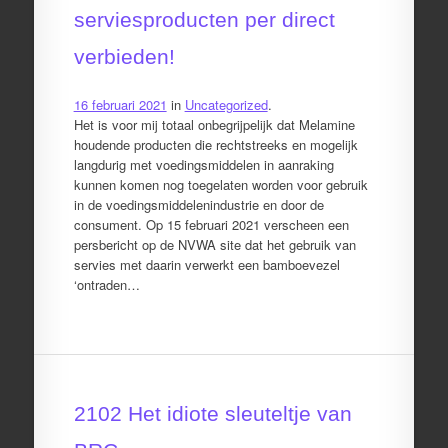
serviesproducten per direct
verbieden!
16 februari 2021
in
Uncategorized
.
Het is voor mij totaal onbegrijpelijk dat Melamine
houdende producten die rechtstreeks en mogelijk
langdurig met voedingsmiddelen in aanraking
kunnen komen nog toegelaten worden voor gebruik
in de voedingsmiddelenindustrie en door de
consument. Op 15 februari 2021 verscheen een
persbericht op de NVWA site dat het gebruik van
servies met daarin verwerkt een bamboevezel
‘ontraden…
2102 Het idiote sleuteltje van