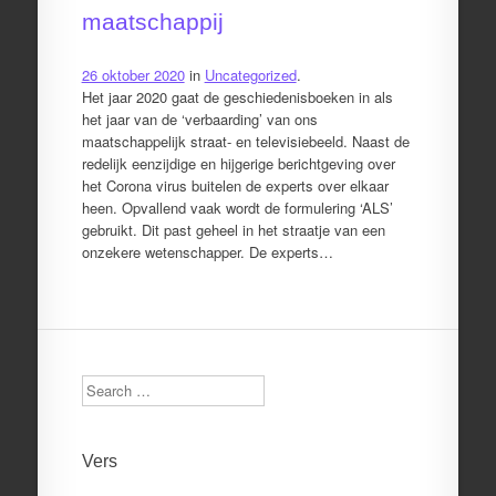
maatschappij
26 oktober 2020
in
Uncategorized
.
Het jaar 2020 gaat de geschiedenisboeken in als
het jaar van de ‘verbaarding’ van ons
maatschappelijk straat- en televisiebeeld. Naast de
redelijk eenzijdige en hijgerige berichtgeving over
het Corona virus buitelen de experts over elkaar
heen. Opvallend vaak wordt de formulering ‘ALS’
gebruikt. Dit past geheel in het straatje van een
onzekere wetenschapper. De experts…
Search
Vers