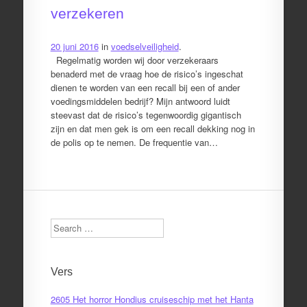
verzekeren
20 juni 2016
in
voedselveiligheid
.
Regelmatig worden wij door verzekeraars
benaderd met de vraag hoe de risico’s ingeschat
dienen te worden van een recall bij een of ander
voedingsmiddelen bedrijf? Mijn antwoord luidt
steevast dat de risico’s tegenwoordig gigantisch
zijn en dat men gek is om een recall dekking nog in
de polis op te nemen. De frequentie van…
Search
Vers
2605 Het horror Hondius cruiseschip met het Hanta