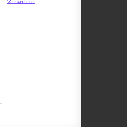
Warenwet humor