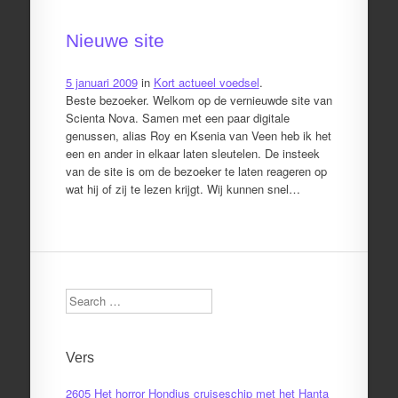
Nieuwe site
5 januari 2009
in
Kort actueel voedsel
.
Beste bezoeker. Welkom op de vernieuwde site van
Scienta Nova. Samen met een paar digitale
genussen, alias Roy en Ksenia van Veen heb ik het
een en ander in elkaar laten sleutelen. De insteek
van de site is om de bezoeker te laten reageren op
wat hij of zij te lezen krijgt. Wij kunnen snel…
Search
Vers
2605 Het horror Hondius cruiseschip met het Hanta