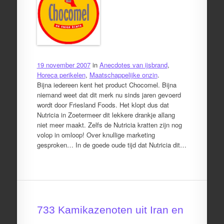
19 november 2007
in
Anecdotes van ijsbrand
,
Horeca perikelen
,
Maatschappelijke onzin
.
Bijna iedereen kent het product Chocomel. Bijna
niemand weet dat dit merk nu sinds jaren gevoerd
wordt door Friesland Foods. Het klopt dus dat
Nutricia in Zoetermeer dit lekkere drankje allang
niet meer maakt. Zelfs de Nutricia kratten zijn nog
volop in omloop! Over knullige marketing
gesproken… In de goede oude tijd dat Nutricia dit…
733 Kamikazenoten uit Iran en