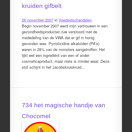
kruiden gifbelt
26 november 2007
in
Voedselschandalen
.
Begin november 2007 werd mijn vertrouwen in een
gezondheidsproducten ruw verstoord met de
mededeling van de VWA dat er gif in honig
gevonden was. Pyrrolizidine alkaloïden (PA’s)
waren in 28% van de monsters aangetroffen. Het
lijkt wel een ingrediënt van een of ander
cosmeticaproduct, maar niets is minder waar. Deze
stof schijnt in het Jacobskruiskruid…
734 het magische handje van
Chocomel