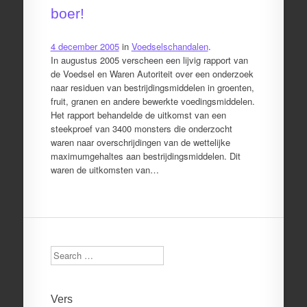
boer!
4 december 2005
in
Voedselschandalen
.
In augustus 2005 verscheen een lijvig rapport van
de Voedsel en Waren Autoriteit over een onderzoek
naar residuen van bestrijdingsmiddelen in groenten,
fruit, granen en andere bewerkte voedingsmiddelen.
Het rapport behandelde de uitkomst van een
steekproef van 3400 monsters die onderzocht
waren naar overschrijdingen van de wettelijke
maximumgehaltes aan bestrijdingsmiddelen. Dit
waren de uitkomsten van…
Search
Vers