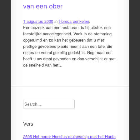
van een ober
1 augustus 2000
in
Horeca perikelen
.
Een bezoek aan een restaurant is bij uitstek een
feestelijke aangelegenheid. Vaak is de stemming
opgeruimd en zo kan het gebeuren dat u met
prettige gevoelens plaats neemt aan een tafel die
netjes en vooral gezellig gedekt is. Nog maar net
heeft u uw draai gevonden en dan verschijnt er met
de snelheid van het…
Search
Vers
2605 Het horror Hondius cruiseschip met het Hanta